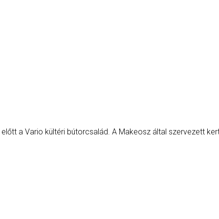
 előtt a Vario kültéri bútorcsalád. A Makeosz által szervezett 