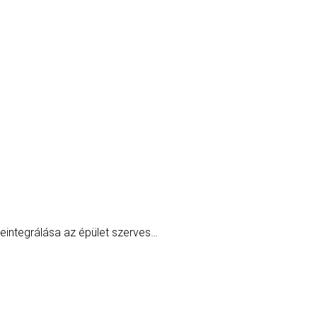
eintegrálása az épület szerves…