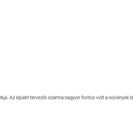
a. Az épület tervezői számra nagyon fontos volt a növények b